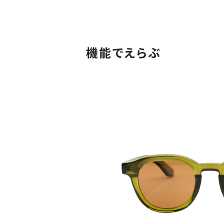
機能でえらぶ