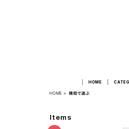
HOME
CATE
HOME
機能で選ぶ
Items