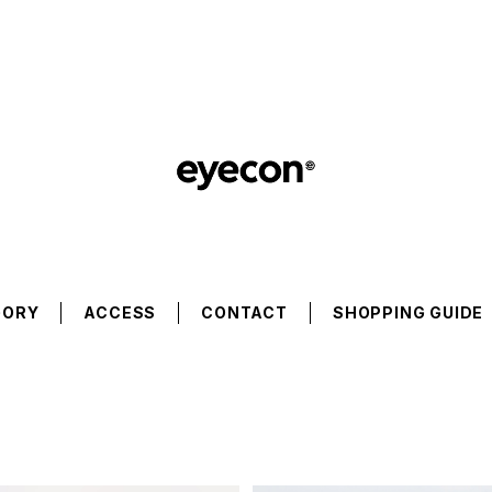
GORY
ACCESS
CONTACT
SHOPPING GUIDE