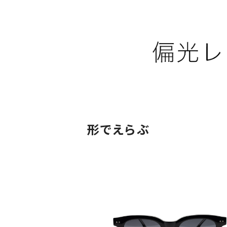
形でえらぶ