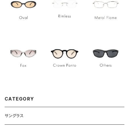
CATEGORY
サングラス