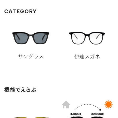
CATEGORY
機能でえらぶ