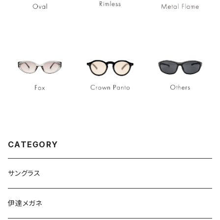
CATEGORY
サングラス
伊達メガネ