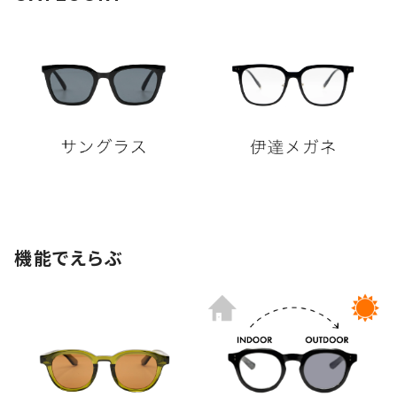
機能でえらぶ