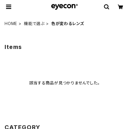
HOME
機能で選ぶ
色が変わるレンズ
Items
該当する商品が見つかりませんでした。
CATEGORY