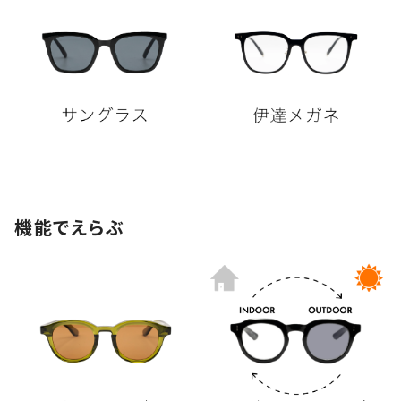
機能でえらぶ