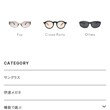
CATEGORY
サングラス
伊達メガネ
機能で選ぶ