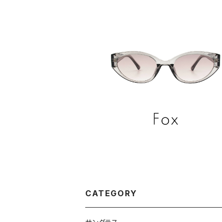
CATEGORY