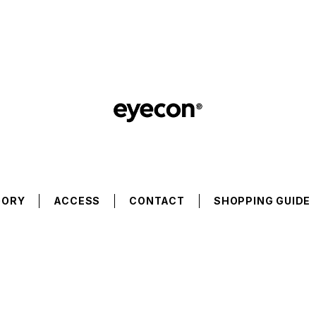
GORY
ACCESS
CONTACT
SHOPPING GUIDE