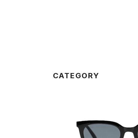
CATEGORY