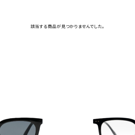
該当する商品が見つかりませんでした。