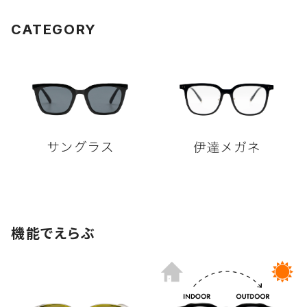
CATEGORY
機能でえらぶ