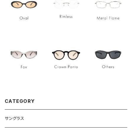
CATEGORY
サングラス