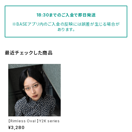
18:30までのご入金で即日発送
※BASEアプリ内のご入金の反映には誤差が生じる場合が
あります。
最近チェックした商品
【Rimless Oval 】Y2K series
¥3,280