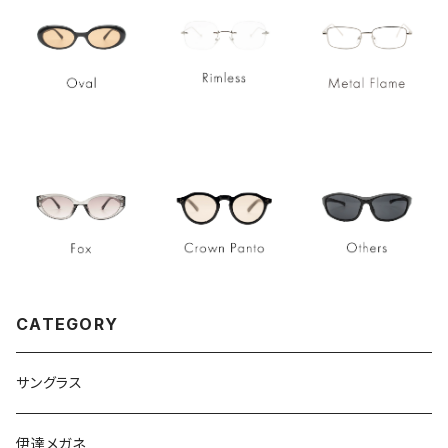
CATEGORY
サングラス
伊達メガネ