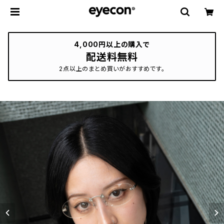
4,000円以上の購入で
配送料無料
2点以上のまとめ買いがおすすめです。