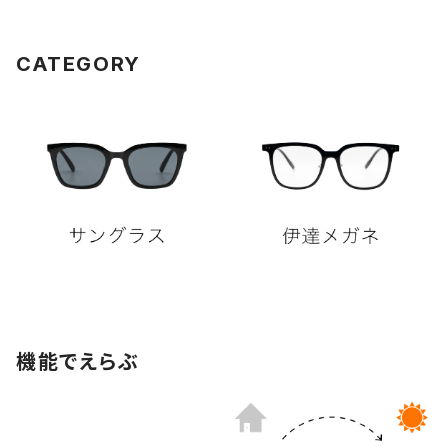
CATEGORY
機能でえらぶ