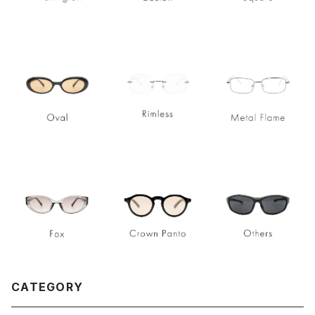
CATEGORY