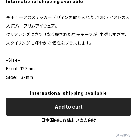
International shipping available
星モチーフのステッカーデザインを取り入れた、Y2Kテイストの大
人気ハーフリムアイウェア。
クリアレンズにさりげなく施された星モチーフが、主張しすぎず、
スタイリングに軽やかな個性をプラスします。
-Size-
Front: 127mm
Side: 137mm
International shipping available
Add to cart
日本国内にお住まいの方向け
通報する