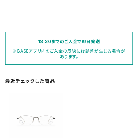
18:30までのご入金で即日発送
※BASEアプリ内のご入金の反映には誤差が生じる場合が
あります。
最近チェックした商品