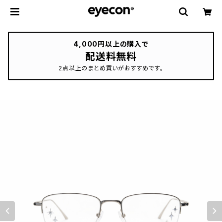
4,000円以上の購入で
配送料無料
2点以上のまとめ買いがおすすめです。