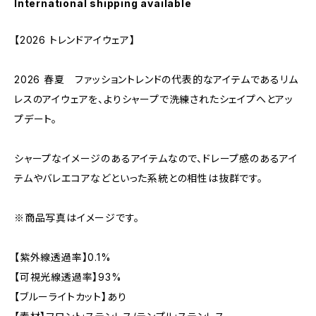
International shipping available
【2026 トレンドアイウェア】
2026 春夏 ファッショントレンドの代表的なアイテムであるリム
レスのアイウェアを、よりシャープで洗練されたシェイプへとアッ
プデート。
シャープなイメージのあるアイテムなので、ドレープ感のあるアイ
テムやバレエコアなどといった系統との相性は抜群です。
※商品写真はイメージです。
【紫外線透過率】0.1%
【可視光線透過率】93%
【ブルーライトカット】あり