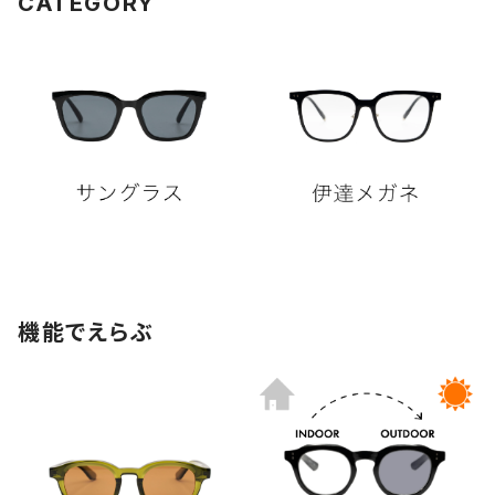
CATEGORY
機能でえらぶ