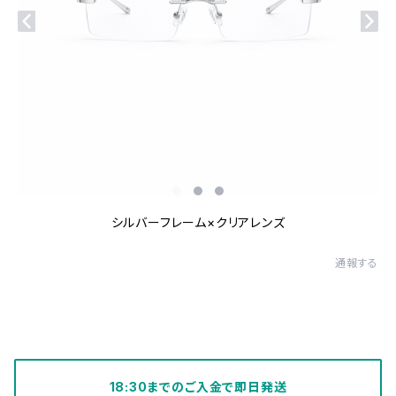
シルバーフレーム×クリアレンズ
通報する
18:30までのご入金で即日発送