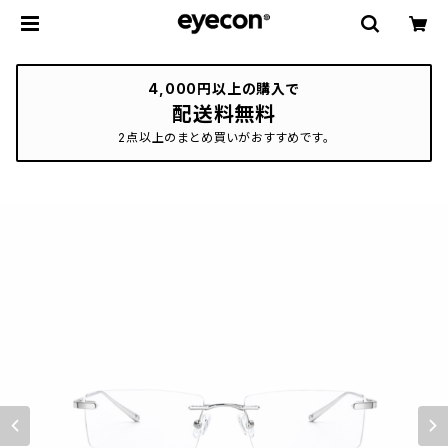
4,000円以上の購入で
配送料無料
2点以上のまとめ買いがおすすめです。