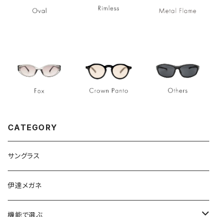
CATEGORY
サングラス
伊達メガネ
機能で選ぶ