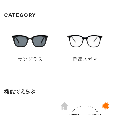
CATEGORY
機能でえらぶ