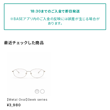
18:30までのご入金で即日発送
※BASEアプリ内のご入金の反映には誤差が生じる場合が
あります。
最近チェックした商品
【Metal Oval】Geek series
¥3,980