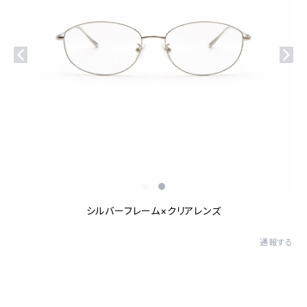
シルバーフレーム×クリアレンズ
通報する