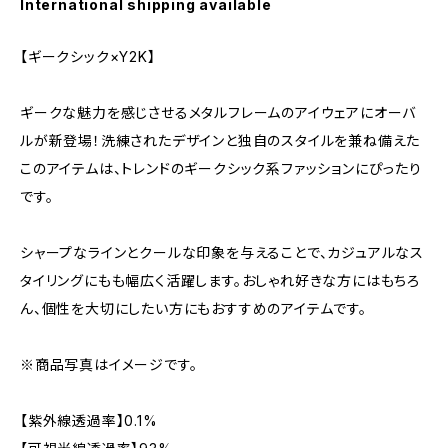
International shipping available
【ギークシック×Y2K】
ギークな魅力を感じさせるメタルフレームのアイウェアにオーバ
ルが新登場！洗練されたデザインと独自のスタイルを兼ね備えた
このアイテムは、トレンドのギークシック系ファッションにぴったり
です。
シャープなラインとクールな印象を与えることで、カジュアルなス
タイリングにもも幅広く活躍します。おしゃれ好きな方にはもちろ
ん、個性を大切にしたい方にもおすすめのアイテムです。
※商品写真はイメージです。
【紫外線透過率】0.1%