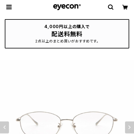
4,000円以上の購入で
配送料無料
2点以上のまとめ買いがおすすめです。